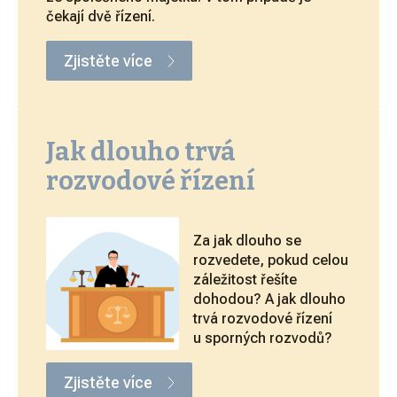
čekají dvě řízení.
Zjistěte více
Jak dlouho trvá
rozvodové řízení
Za jak dlouho se
rozvedete, pokud celou
záležitost řešíte
dohodou? A jak dlouho
trvá rozvodové řízení
u sporných rozvodů?
Zjistěte více