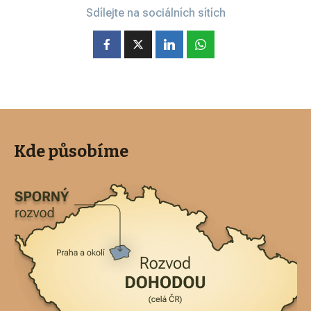
Sdílejte na sociálních sítích
Kde působíme