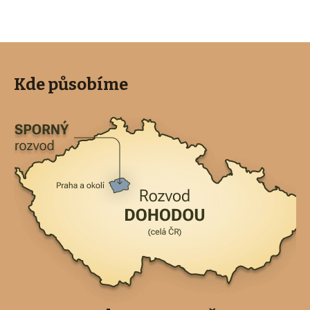
Kde působíme