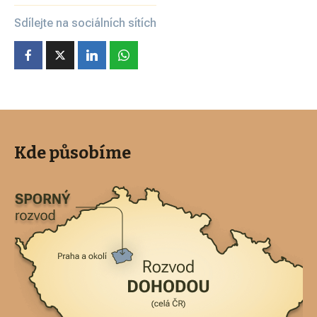
Sdílejte na sociálních sítích
Kde působíme