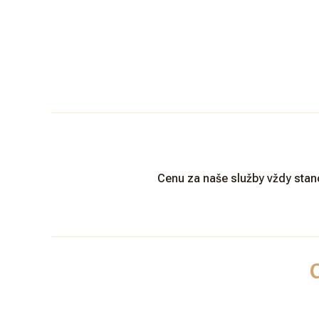
Cenu za naše služby vždy stan